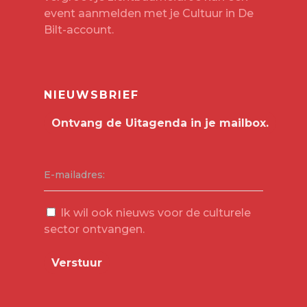
event aanmelden met je
Cultuur in De
Bilt-account
.
NIEUWSBRIEF
E-mailadres:
Ik wil ook nieuws voor de culturele
sector ontvangen.