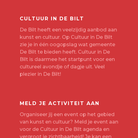
CULTUUR IN DE BILT
De Bilt heeft een veelzijdig aanbod aan
kunst en cultuur. Op Cultuur in De Bilt
zie je in één oogopslag wat gemeente
De Bilt te bieden heeft. Cultuur in De
Bilt is daarmee het startpunt voor een
cultureel avondje of dagje uit. Veel
plezier in De Bilt!
MELD JE ACTIVITEIT AAN
Organiseer jij een event op het gebied
van kunst en cultuur? Meld je event aan
voor de Cultuur in De Bilt agenda en
vergroot je zichtbaarheid! Je kan een