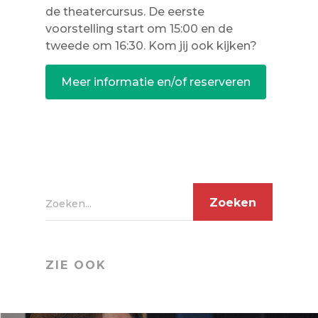
de theatercursus. De eerste
voorstelling start om 15:00 en de
tweede om 16:30. Kom jij ook kijken?
Meer informatie en/of reserveren
Zoeken...
ZIE OOK