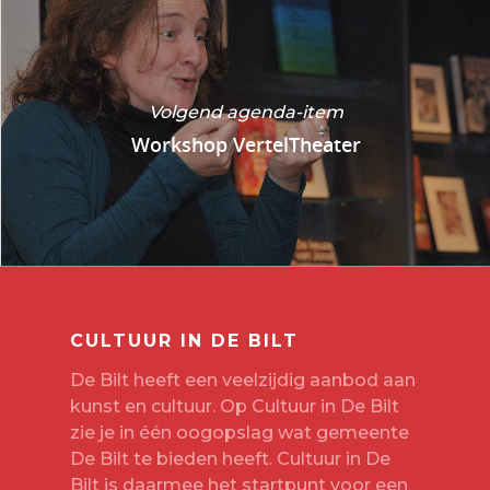
Volgend agenda-item
Workshop VertelTheater
CULTUUR IN DE BILT
De Bilt heeft een veelzijdig aanbod aan
kunst en cultuur. Op Cultuur in De Bilt
zie je in één oogopslag wat gemeente
De Bilt te bieden heeft. Cultuur in De
Bilt is daarmee het startpunt voor een