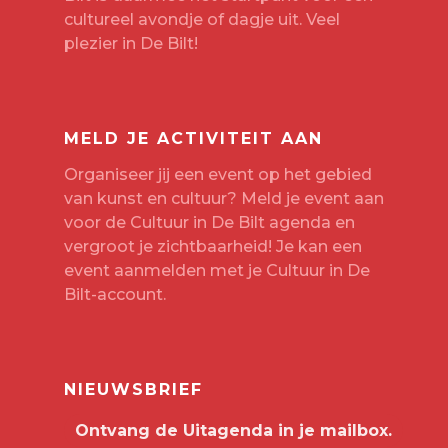
cultureel avondje of dagje uit. Veel
plezier in De Bilt!
MELD JE ACTIVITEIT AAN
Organiseer jij een event op het gebied
van kunst en cultuur? Meld je event aan
voor de Cultuur in De Bilt agenda en
vergroot je zichtbaarheid! Je kan een
event aanmelden met je
Cultuur in De
Bilt-account
.
NIEUWSBRIEF