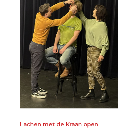
Lachen met de Kraan open