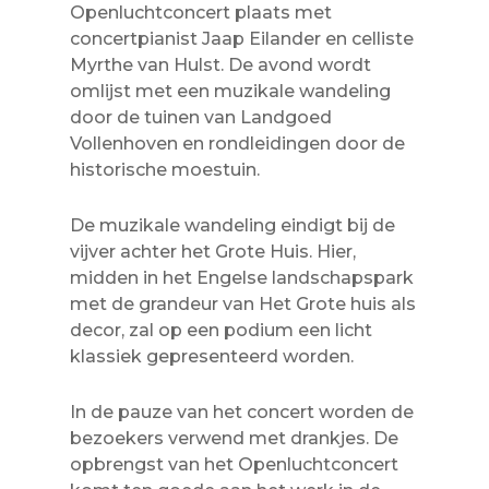
Openluchtconcert plaats met
concertpianist Jaap Eilander en celliste
Myrthe van Hulst. De avond wordt
omlijst met een muzikale wandeling
door de tuinen van Landgoed
Vollenhoven en rondleidingen door de
historische moestuin.
De muzikale wandeling eindigt bij de
vijver achter het Grote Huis. Hier,
midden in het Engelse landschapspark
met de grandeur van Het Grote huis als
decor, zal op een podium een licht
klassiek gepresenteerd worden.
In de pauze van het concert worden de
bezoekers verwend met drankjes. De
opbrengst van het Openluchtconcert