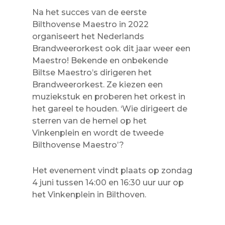
Na het succes van de eerste
Bilthovense Maestro in 2022
organiseert het Nederlands
Brandweerorkest ook dit jaar weer een
Maestro! Bekende en onbekende
Biltse Maestro’s dirigeren het
Brandweerorkest. Ze kiezen een
muziekstuk en proberen het orkest in
het gareel te houden. ‘Wie dirigeert de
sterren van de hemel op het
Vinkenplein en wordt de tweede
Bilthovense Maestro’?
Het evenement vindt plaats op zondag
4 juni tussen 14:00 en 16:30 uur uur op
het Vinkenplein in Bilthoven.