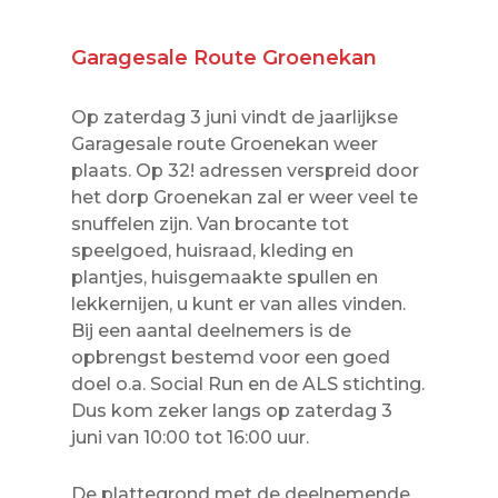
Garagesale Route Groenekan
Op zaterdag 3 juni vindt de jaarlijkse
Garagesale route Groenekan weer
plaats. Op 32! adressen verspreid door
het dorp Groenekan zal er weer veel te
snuffelen zijn. Van brocante tot
speelgoed, huisraad, kleding en
plantjes, huisgemaakte spullen en
lekkernijen, u kunt er van alles vinden.
Bij een aantal deelnemers is de
opbrengst bestemd voor een goed
doel o.a. Social Run en de ALS stichting.
Dus kom zeker langs op zaterdag 3
juni van 10:00 tot 16:00 uur.
De plattegrond met de deelnemende