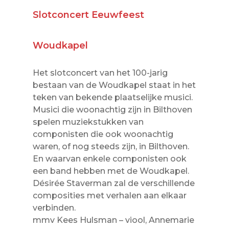
Slotconcert Eeuwfeest
Woudkapel
Het slotconcert van het 100-jarig
bestaan van de Woudkapel staat in het
teken van bekende plaatselijke musici.
Musici die woonachtig zijn in Bilthoven
spelen muziekstukken van
componisten die ook woonachtig
waren, of nog steeds zijn, in Bilthoven.
En waarvan enkele componisten ook
een band hebben met de Woudkapel.
Désirée Staverman zal de verschillende
composities met verhalen aan elkaar
verbinden.
mmv Kees Hulsman – viool, Annemarie