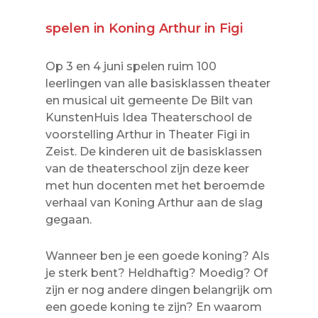
spelen in Koning Arthur in Figi
Op 3 en 4 juni spelen ruim 100
leerlingen van alle basisklassen theater
en musical uit gemeente De Bilt van
KunstenHuis Idea Theaterschool de
voorstelling Arthur in Theater Figi in
Zeist. De kinderen uit de basisklassen
van de theaterschool zijn deze keer
met hun docenten met het beroemde
verhaal van Koning Arthur aan de slag
gegaan.
Wanneer ben je een goede koning? Als
je sterk bent? Heldhaftig? Moedig? Of
zijn er nog andere dingen belangrijk om
een goede koning te zijn? En waarom