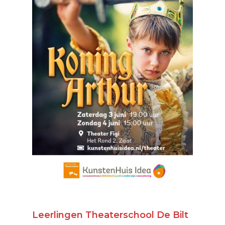
Leerlingen Theaterschool De Bilt