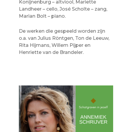
Konijnenburg – altviool, Mariette
Landheer – cello, José Scholte – zang,
Marian Bolt – piano.
De werken die gespeeld worden zijn
o.a. van Julius Röntgen, Ton de Leeuw,
Rita Hijmans, Willem Pijper en
Henriette van de Brandeler.