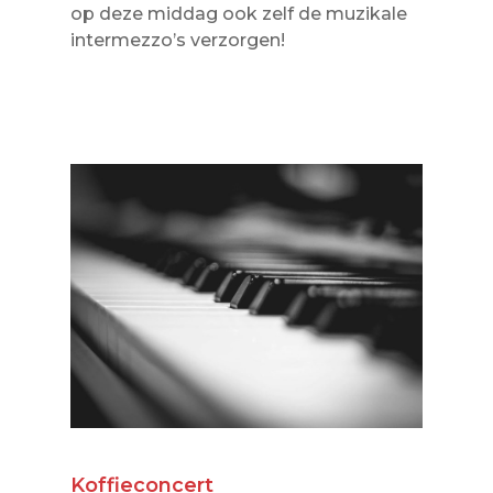
op deze middag ook zelf de muzikale
intermezzo’s verzorgen!
Koffieconcert