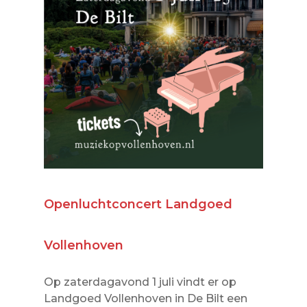
Openluchtconcert Landgoed
Vollenhoven
Op zaterdagavond 1 juli vindt er op
Landgoed Vollenhoven in De Bilt een