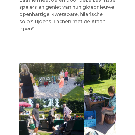
spelers en geniet van hun gloednieuwe,
openhartige, kwetsbare, hilarische
solo’s tijdens ‘Lachen met de Kraan
open!’