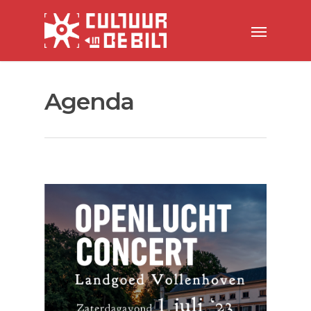
Agenda