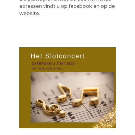
adressen vindt u op facebook en op de
website.