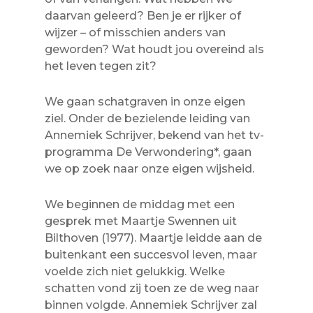
daarvan geleerd? Ben je er rijker of
wijzer – of misschien anders van
geworden? Wat houdt jou overeind als
het leven tegen zit?
We gaan schatgraven in onze eigen
ziel. Onder de bezielende leiding van
Annemiek Schrijver, bekend van het tv-
programma De Verwondering*, gaan
we op zoek naar onze eigen wijsheid.
We beginnen de middag met een
gesprek met Maartje Swennen uit
Bilthoven (1977). Maartje leidde aan de
buitenkant een succesvol leven, maar
voelde zich niet gelukkig. Welke
schatten vond zij toen ze de weg naar
binnen volgde. Annemiek Schrijver zal