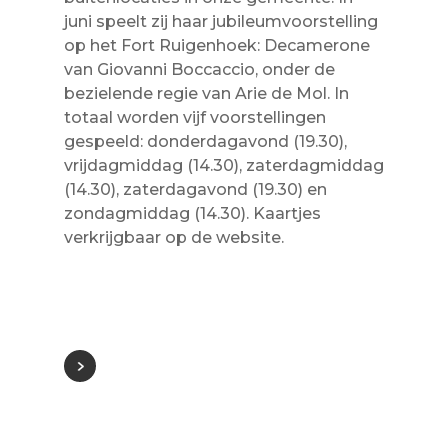
juni speelt zij haar jubileumvoorstelling
op het Fort Ruigenhoek: Decamerone
van Giovanni Boccaccio, onder de
bezielende regie van Arie de Mol. In
totaal worden vijf voorstellingen
gespeeld: donderdagavond (19.30),
vrijdagmiddag (14.30), zaterdagmiddag
(14.30), zaterdagavond (19.30) en
zondagmiddag (14.30). Kaartjes
verkrijgbaar op de website.