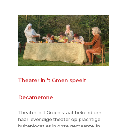
Theater in ’t Groen speelt
Decamerone
Theater in ’t Groen staat bekend om
haar levendige theater op prachtige
buitenlocaties in onze gemeente. In