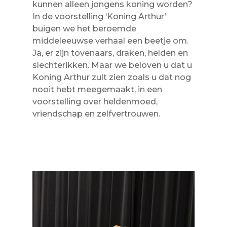
kunnen alleen jongens koning worden?
In de voorstelling ‘Koning Arthur’
buigen we het beroemde
middeleeuwse verhaal een beetje om.
Ja, er zijn tovenaars, draken, helden en
slechterikken. Maar we beloven u dat u
Koning Arthur zult zien zoals u dat nog
nooit hebt meegemaakt, in een
voorstelling over heldenmoed,
vriendschap en zelfvertrouwen.