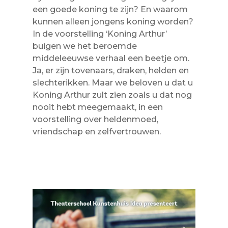
een goede koning te zijn? En waarom
kunnen alleen jongens koning worden?
In de voorstelling ‘Koning Arthur’
buigen we het beroemde
middeleeuwse verhaal een beetje om.
Ja, er zijn tovenaars, draken, helden en
slechterikken. Maar we beloven u dat u
Koning Arthur zult zien zoals u dat nog
nooit hebt meegemaakt, in een
voorstelling over heldenmoed,
vriendschap en zelfvertrouwen.