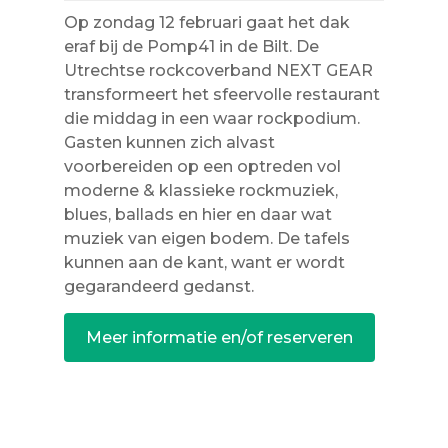
Op zondag 12 februari gaat het dak
eraf bij de Pomp41 in de Bilt. De
Utrechtse rockcoverband NEXT GEAR
transformeert het sfeervolle restaurant
die middag in een waar rockpodium.
Gasten kunnen zich alvast
voorbereiden op een optreden vol
moderne & klassieke rockmuziek,
blues, ballads en hier en daar wat
muziek van eigen bodem. De tafels
kunnen aan de kant, want er wordt
gegarandeerd gedanst.
Meer informatie en/of reserveren