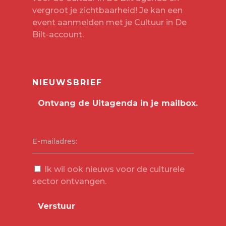
vergroot je zichtbaarheid! Je kan een
event aanmelden met je
Cultuur in De
Bilt-account
.
NIEUWSBRIEF
E-mailadres:
Ik wil ook nieuws voor de culturele
sector ontvangen.