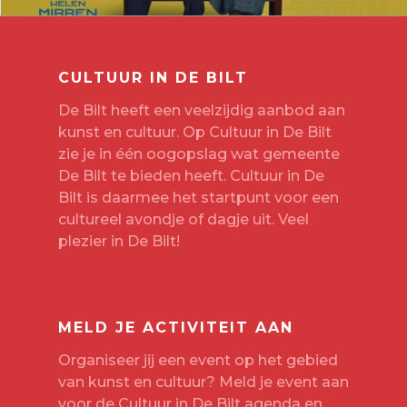
CULTUUR IN DE BILT
De Bilt heeft een veelzijdig aanbod aan
kunst en cultuur. Op Cultuur in De Bilt
zie je in één oogopslag wat gemeente
De Bilt te bieden heeft. Cultuur in De
Bilt is daarmee het startpunt voor een
cultureel avondje of dagje uit. Veel
plezier in De Bilt!
MELD JE ACTIVITEIT AAN
Organiseer jij een event op het gebied
van kunst en cultuur? Meld je event aan
voor de Cultuur in De Bilt agenda en