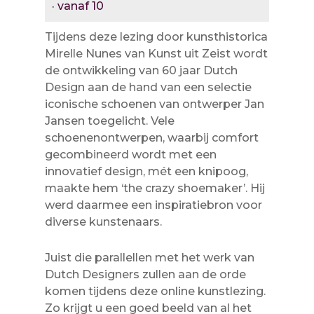
· vanaf 10
Tijdens deze lezing door kunsthistorica
Mirelle Nunes van Kunst uit Zeist wordt
de ontwikkeling van 60 jaar Dutch
Design aan de hand van een selectie
iconische schoenen van ontwerper Jan
Jansen toegelicht. Vele
schoenenontwerpen, waarbij comfort
gecombineerd wordt met een
innovatief design, mét een knipoog,
maakte hem ‘the crazy shoemaker’. Hij
werd daarmee een inspiratiebron voor
diverse kunstenaars.
Juist die parallellen met het werk van
Dutch Designers zullen aan de orde
komen tijdens deze online kunstlezing.
Zo krijgt u een goed beeld van al het