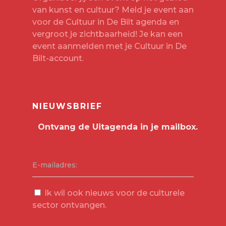
van kunst en cultuur? Meld je event aan
voor de Cultuur in De Bilt agenda en
vergroot je zichtbaarheid! Je kan een
event aanmelden met je
Cultuur in De
Bilt-account
.
NIEUWSBRIEF
E-mailadres:
Ik wil ook nieuws voor de culturele
sector ontvangen.