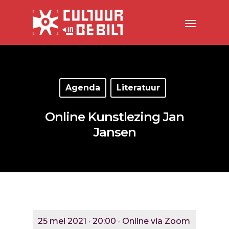
Agenda
Literatuur
Online Kunstlezing Jan
Jansen
25 mei 2021 · 20:00 · Online via Zoom