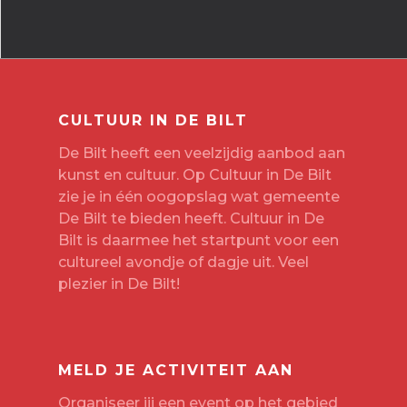
CULTUUR IN DE BILT
De Bilt heeft een veelzijdig aanbod aan
kunst en cultuur. Op Cultuur in De Bilt
zie je in één oogopslag wat gemeente
De Bilt te bieden heeft. Cultuur in De
Bilt is daarmee het startpunt voor een
cultureel avondje of dagje uit. Veel
plezier in De Bilt!
MELD JE ACTIVITEIT AAN
Organiseer jij een event op het gebied