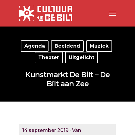
Agenda
Beeldend
Muziek
Theater
Uitgelicht
Kunstmarkt De Bilt – De
Bilt aan Zee
14 september 2019 · Van