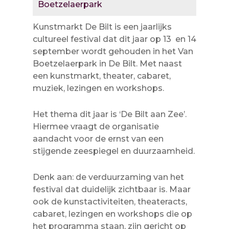
Boetzelaerpark
Kunstmarkt De Bilt is een jaarlijks
cultureel festival dat dit jaar op 13 en 14
september wordt gehouden in het Van
Boetzelaerpark in De Bilt. Met naast
een kunstmarkt, theater, cabaret,
muziek, lezingen en workshops.
Het thema dit jaar is ‘De Bilt aan Zee’.
Hiermee vraagt de organisatie
aandacht voor de ernst van een
stijgende zeespiegel en duurzaamheid.
Denk aan: de verduurzaming van het
festival dat duidelijk zichtbaar is. Maar
ook de kunstactiviteiten, theateracts,
cabaret, lezingen en workshops die op
het programma staan, zijn gericht op