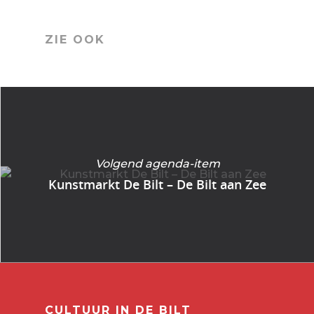
ZIE OOK
Volgend agenda-item
Kunstmarkt De Bilt – De Bilt aan Zee
CULTUUR IN DE BILT