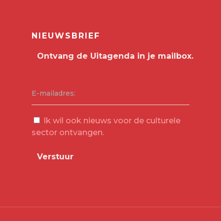
NIEUWSBRIEF
E-mailadres:
Ik wil ook nieuws voor de culturele
sector ontvangen.