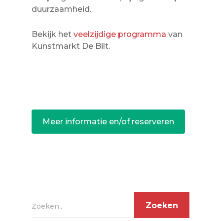
duurzaamheid.
Bekijk het
veelzijdige programma
van
Kunstmarkt De Bilt.
Meer informatie en/of reserveren
Zoeken...