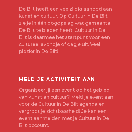
De Bilt heeft een veelzijdig aanbod aan
kunst en cultuur. Op Cultuur in De Bilt
zie je in één oogopslag wat gemeente
De Bilt te bieden heeft. Cultuur in De
Bilt is daarmee het startpunt voor een
cultureel avondje of dagje uit. Veel
plezier in De Bilt!
MELD JE ACTIVITEIT AAN
Organiseer jij een event op het gebied
van kunst en cultuur? Meld je event aan
voor de Cultuur in De Bilt agenda en
vergroot je zichtbaarheid! Je kan een
event aanmelden met je
Cultuur in De
Bilt-account
.