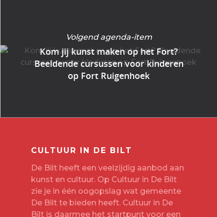
Volgend agenda-item
Kom jij kunst maken op het Fort?
Beeldende cursussen voor kinderen
op Fort Ruigenhoek
CULTUUR IN DE BILT
De Bilt heeft een veelzijdig aanbod aan
kunst en cultuur. Op Cultuur in De Bilt
zie je in één oogopslag wat gemeente
De Bilt te bieden heeft. Cultuur in De
Bilt is daarmee het startpunt voor een