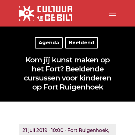
Agenda
Beeldend
Kom jij kunst maken op
het Fort? Beeldende
cursussen voor kinderen
op Fort Ruigenhoek
21 juli 2019 · 10:00 · Fort Ruigenhoek,