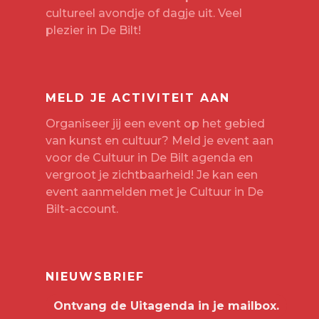
cultureel avondje of dagje uit. Veel
plezier in De Bilt!
MELD JE ACTIVITEIT AAN
Organiseer jij een event op het gebied
van kunst en cultuur? Meld je event aan
voor de Cultuur in De Bilt agenda en
vergroot je zichtbaarheid! Je kan een
event aanmelden met je
Cultuur in De
Bilt-account
.
NIEUWSBRIEF