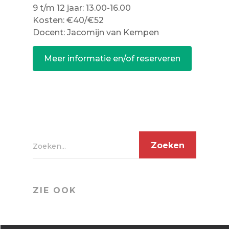
9 t/m 12 jaar: 13.00-16.00
Kosten: €40/€52
Docent: Jacomijn van Kempen
Meer informatie en/of reserveren
Zoeken...
ZIE OOK