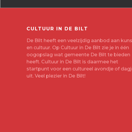
CULTUUR IN DE BILT
De Bilt heeft een veelzijdig aanbod aan kuns
en cultuur. Op Cultuur in De Bilt zie je in één
oogopslag wat gemeente De Bilt te bieden
heeft. Cultuur in De Bilt is daarmee het
startpunt voor een cultureel avondje of dagj
uit. Veel plezier in De Bilt!