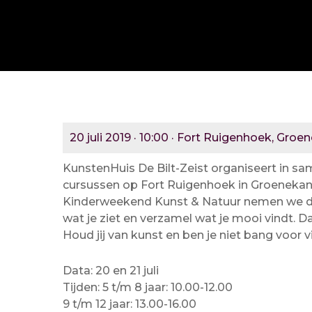
20 juli 2019 · 10:00 · Fort Ruigenhoek, Groe
KunstenHuis De Bilt-Zeist organiseert in 
cursussen op Fort Ruigenhoek in Groenekan. 
Kinderweekend Kunst & Natuur nemen we de 
wat je ziet en verzamel wat je mooi vindt. 
Houd jij van kunst en ben je niet bang voor v
Data: 20 en 21 juli
Tijden: 5 t/m 8 jaar: 10.00-12.00
9 t/m 12 jaar: 13.00-16.00