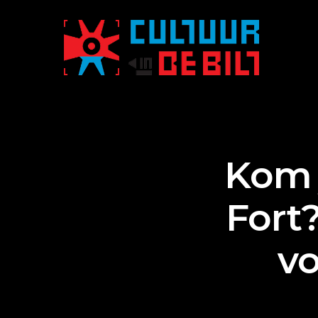
Kom 
Fort
vo