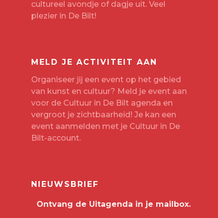
cultureel avondje of dagje uit. Veel
plezier in De Bilt!
MELD JE ACTIVITEIT AAN
Organiseer jij een event op het gebied
van kunst en cultuur? Meld je event aan
voor de Cultuur in De Bilt agenda en
vergroot je zichtbaarheid! Je kan een
event aanmelden met je
Cultuur in De
Bilt-account
.
NIEUWSBRIEF