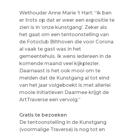
Wethouder Anne Marie ‘t Hart: “Ik ben
er trots op dat er weer een expositie te
zien is in ‘onze kunstgang’. Zeker als
het gaat om een tentoonstelling van
de Fotoclub Bilthoven die voor Corona
al vaak te gast was in het
gemeentehuis. Ik wens iedereen in de
komende maand veel kijkplezier.
Daarnaast is het ook mooi om te
melden dat de Kunstgang al tot eind
van het jaar volgeboekt is met allerlei
mooie initiatieven Daarmee krijgt de
ArtTraverse een vervolg.”
Gratis te bezoeken
De tentoonstelling in de Kunstgang
(voormalige Traverse) is nog tot en