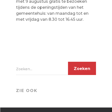
met 9 augustus gratis te bezoeken
tijdens de openingstijden van het
gemeentehuis: van maandag tot en
met vrijdag van 8.30 tot 16.45 uur.
Zoeken...
ZIE OOK