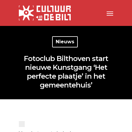
Nieuws
Fotoclub Bilthoven start
nieuwe Kunstgang ‘Het
perfecte plaatje’ in het
gemeentehuis’