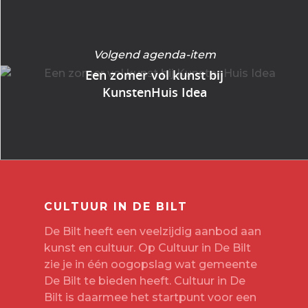
Volgend agenda-item
Een zomer vol kunst bij
KunstenHuis Idea
CULTUUR IN DE BILT
De Bilt heeft een veelzijdig aanbod aan
kunst en cultuur. Op Cultuur in De Bilt
zie je in één oogopslag wat gemeente
De Bilt te bieden heeft. Cultuur in De
Bilt is daarmee het startpunt voor een