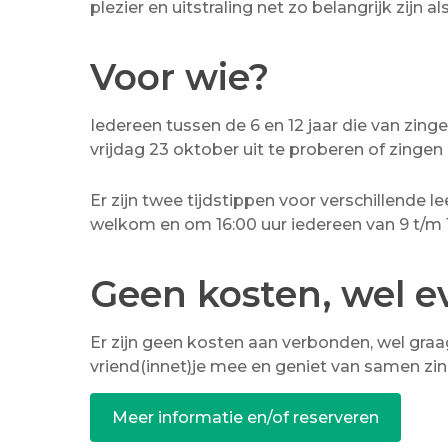
plezier en uitstraling net zo belangrijk zijn 
Voor wie?
Iedereen tussen de 6 en 12 jaar die van zin
vrijdag 23 oktober uit te proberen of zingen
Er zijn twee tijdstippen voor verschillende l
welkom en om 16:00 uur iedereen van 9 t/m 
Geen kosten, wel 
Er zijn geen kosten aan verbonden, wel gra
vriend(innet)je mee en geniet van samen zin
Meer informatie en/of reserveren