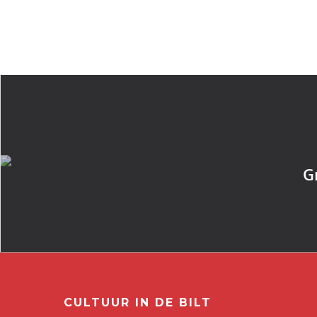
G
CULTUUR IN DE BILT