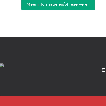
Meer informatie en/of reserveren
O