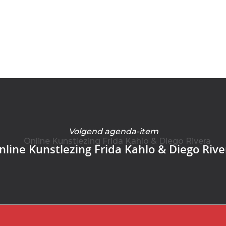
Volgend agenda-item
nline Kunstlezing Frida Kahlo & Diego Rive