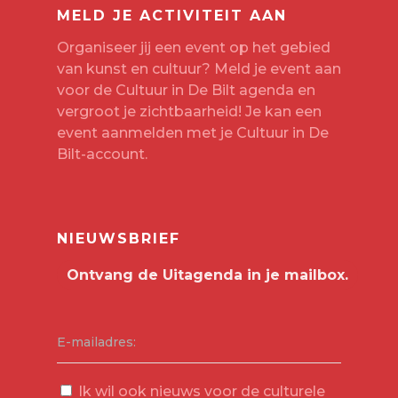
MELD JE ACTIVITEIT AAN
Organiseer jij een event op het gebied
van kunst en cultuur? Meld je event aan
voor de Cultuur in De Bilt agenda en
vergroot je zichtbaarheid! Je kan een
event aanmelden met je
Cultuur in De
Bilt-account
.
NIEUWSBRIEF
E-mailadres:
Ik wil ook nieuws voor de culturele