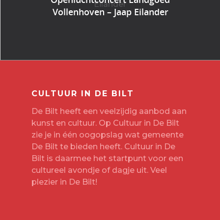
Vollenhoven – Jaap Eilander
CULTUUR IN DE BILT
De Bilt heeft een veelzijdig aanbod aan
kunst en cultuur. Op Cultuur in De Bilt
zie je in één oogopslag wat gemeente
De Bilt te bieden heeft. Cultuur in De
Bilt is daarmee het startpunt voor een
cultureel avondje of dagje uit. Veel
plezier in De Bilt!