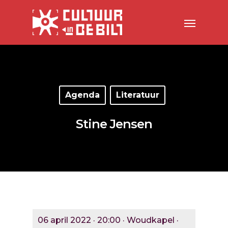
Agenda
Literatuur
Stine Jensen
06 april 2022 · 20:00 · Woudkapel ·