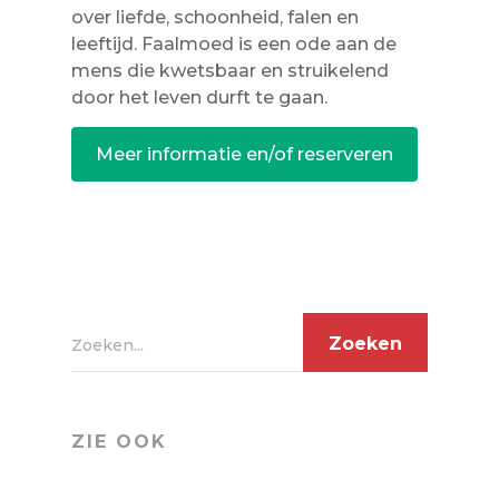
over liefde, schoonheid, falen en
leeftijd. Faalmoed is een ode aan de
mens die kwetsbaar en struikelend
door het leven durft te gaan.
Meer informatie en/of reserveren
Zoeken...
ZIE OOK