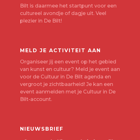
Bilt is daarmee het startpunt voor een
cultureel avondje of dagje uit. Veel
plezier in De Bilt!
MELD JE ACTIVITEIT AAN
Organiseer jij een event op het gebied
van kunst en cultuur? Meld je event aan
voor de Cultuur in De Bilt agenda en
vergroot je zichtbaarheid! Je kan een
event aanmelden met je
Cultuur in De
Bilt-account
.
NIEUWSBRIEF