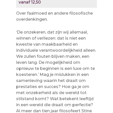
vanaf 12,50
Over faalmoed en andere filosofische
overdenkingen.
‘De onzekeren, dat zijn wij allemaal,
winnen of verliezen: dat is niet een
kwestie van maakbaarheid en
individuele verantwoordelijkheid alleen.
We zullen fouten blijven maken, een
leven lang. De mogelijkheid om
opnieuw te beginnen is een luxe om te
koesteren.’ Mag je mislukken in een
samenleving waarin het draait om
prestaties en succes? Hoe ga je om
met onzekerheid als de wereld tot
stilstand komt? Wat betekent leeftijd
in een wereld die draait om perfectie?
Al meer dan tien jaar filosofeert Stine