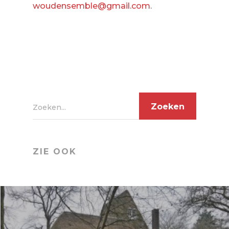
woudensemble@gmail.com
.
Zoeken...
ZIE OOK