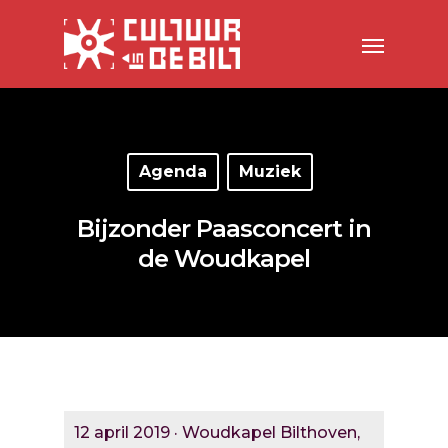
Agenda
Muziek
Bijzonder Paasconcert in
de Woudkapel
12 april 2019 · Woudkapel Bilthoven,