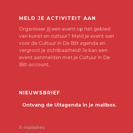
MELD JE ACTIVITEIT AAN
Organiseer jij een event op het gebied
van kunst en cultuur? Meld je event aan
voor de Cultuur in De Bilt agenda en
vergroot je zichtbaarheid! Je kan een
event aanmelden met je
Cultuur in De
Bilt-account
.
NIEUWSBRIEF
E-mailadres: