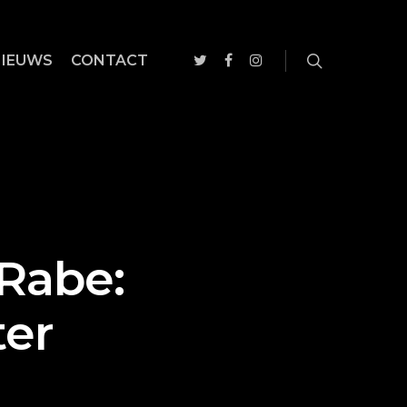
NIEUWS
CONTACT
Rabe:
er