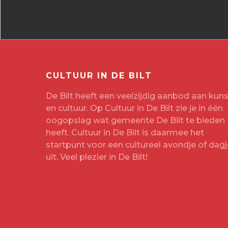
CULTUUR IN DE BILT
De Bilt heeft een veelzijdig aanbod aan kuns
en cultuur. Op Cultuur in De Bilt zie je in één
oogopslag wat gemeente De Bilt te bieden
heeft. Cultuur in De Bilt is daarmee het
startpunt voor een cultureel avondje of dagj
uit. Veel plezier in De Bilt!