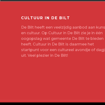
CULTUUR IN DE BILT
De Bilt heeft een veelzijdig aanbod aan kuns
en cultuur. Op Cultuur in De Bilt zie je in één
oogopslag wat gemeente De Bilt te bieden
heeft. Cultuur in De Bilt is daarmee het
startpunt voor een cultureel avondje of dagj
uit. Veel plezier in De Bilt!