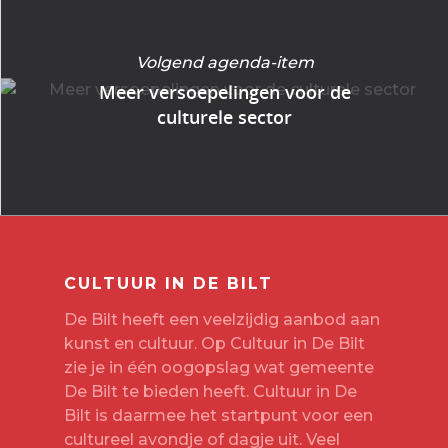
Volgend agenda-item
Meer versoepelingen voor de
culturele sector
CULTUUR IN DE BILT
De Bilt heeft een veelzijdig aanbod aan
kunst en cultuur. Op Cultuur in De Bilt
zie je in één oogopslag wat gemeente
De Bilt te bieden heeft. Cultuur in De
Bilt is daarmee het startpunt voor een
cultureel avondje of dagje uit. Veel