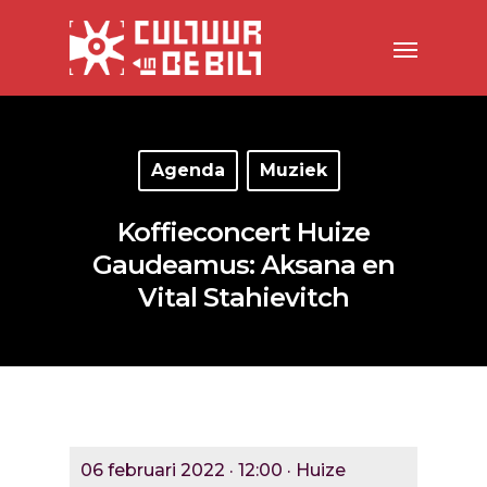
Agenda
Muziek
Koffieconcert Huize
Gaudeamus: Aksana en
Vital Stahievitch
06 februari 2022 · 12:00 · Huize