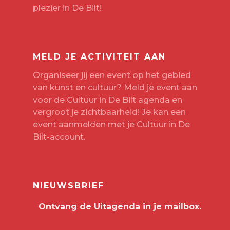
plezier in De Bilt!
MELD JE ACTIVITEIT AAN
Organiseer jij een event op het gebied
van kunst en cultuur? Meld je event aan
voor de Cultuur in De Bilt agenda en
vergroot je zichtbaarheid! Je kan een
event aanmelden met je
Cultuur in De
Bilt-account
.
NIEUWSBRIEF