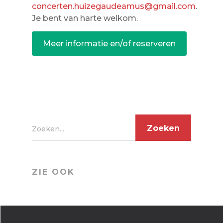
concerten.huizegaudeamus@gmail.com
.
Je bent van harte welkom.
Meer informatie en/of reserveren
Zoeken...
ZIE OOK