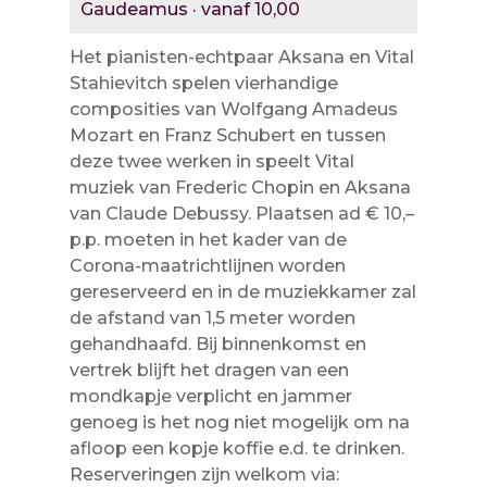
Gaudeamus · vanaf 10,00
Het pianisten-echtpaar Aksana en Vital
Stahievitch spelen vierhandige
composities van Wolfgang Amadeus
Mozart en Franz Schubert en tussen
deze twee werken in speelt Vital
muziek van Frederic Chopin en Aksana
van Claude Debussy. Plaatsen ad € 10,–
p.p. moeten in het kader van de
Corona-maatrichtlijnen worden
gereserveerd en in de muziekkamer zal
de afstand van 1,5 meter worden
gehandhaafd. Bij binnenkomst en
vertrek blijft het dragen van een
mondkapje verplicht en jammer
genoeg is het nog niet mogelijk om na
afloop een kopje koffie e.d. te drinken.
Reserveringen zijn welkom via: