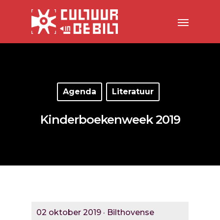
Agenda
Literatuur
Kinderboekenweek 2019
02 oktober 2019 · Bilthovense