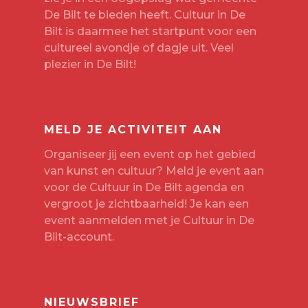
De Bilt te bieden heeft. Cultuur in De
Bilt is daarmee het startpunt voor een
cultureel avondje of dagje uit. Veel
plezier in De Bilt!
MELD JE ACTIVITEIT AAN
Organiseer jij een event op het gebied
van kunst en cultuur? Meld je event aan
voor de Cultuur in De Bilt agenda en
vergroot je zichtbaarheid! Je kan een
event aanmelden met je
Cultuur in De
Bilt-account
.
NIEUWSBRIEF