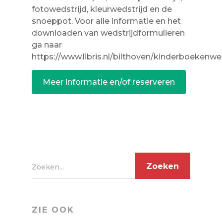
fotowedstrijd, kleurwedstrijd en de
snoeppot. Voor alle informatie en het
downloaden van wedstrijdformulieren
ga naar
https://www.libris.nl/bilthoven/kinderboekenw
Meer informatie en/of reserveren
Zoeken...
ZIE OOK