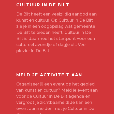
CULTUUR IN DE BILT
De Bilt heeft een veelzijdig aanbod aan
kunst en cultuur. Op Cultuur in De Bilt
zie je in één oogopslag wat gemeente
De Bilt te bieden heeft. Cultuur in De
Bilt is daarmee het startpunt voor een
cultureel avondje of dagje uit. Veel
plezier in De Bilt!
MELD JE ACTIVITEIT AAN
Organiseer jij een event op het gebied
van kunst en cultuur? Meld je event aan
voor de Cultuur in De Bilt agenda en
vergroot je zichtbaarheid! Je kan een
event aanmelden met je
Cultuur in De