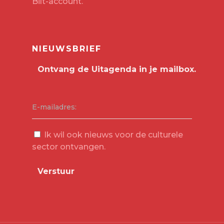
Bilt-account
.
NIEUWSBRIEF
E-mailadres:
Ik wil ook nieuws voor de culturele
sector ontvangen.