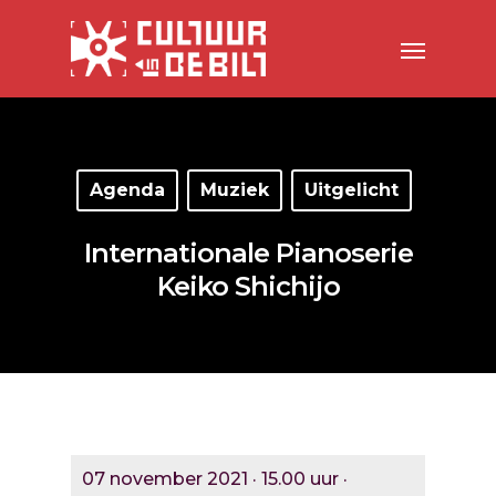
Agenda
Muziek
Uitgelicht
Internationale Pianoserie
Keiko Shichijo
07 november 2021 · 15.00 uur ·