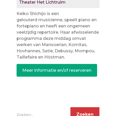
Theater Het Lichtruim
Keiko Shichijo is een
gelouterd musicienne, speelt piano en
fortepiano en heeft een ongemeen
veelzijdig repertoire. Haar afwisselende
programma deze middag omvat
werken van Mansoerian, Komitas,
Hovhannes, Satie, Debussy, Mompou,
Taillefaire en Höstman.
Meer informatie en/of reserveren
Zoeken...