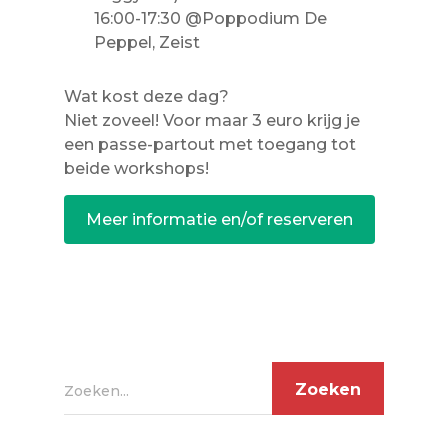
16:00-17:30 @Poppodium De
Peppel, Zeist
Wat kost deze dag?
Niet zoveel! Voor maar 3 euro krijg je
een passe-partout met toegang tot
beide workshops!
Meer informatie en/of reserveren
Zoeken...