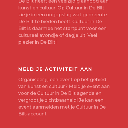
De Bilt heeft een veelzijdig aanbod aan
kunst en cultuur. Op Cultuur in De Bilt
zie je in één oogopslag wat gemeente
De Bilt te bieden heeft. Cultuur in De
Bilt is daarmee het startpunt voor een
cultureel avondje of dagje uit. Veel
plezier in De Bilt!
MELD JE ACTIVITEIT AAN
Organiseer jij een event op het gebied
van kunst en cultuur? Meld je event aan
voor de Cultuur in De Bilt agenda en
vergroot je zichtbaarheid! Je kan een
event aanmelden met je
Cultuur in De
Bilt-account
.