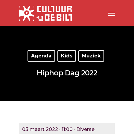
Agenda
Kids
Muziek
Hiphop Dag 2022
03 maart 2022 · 11:00 · Diverse