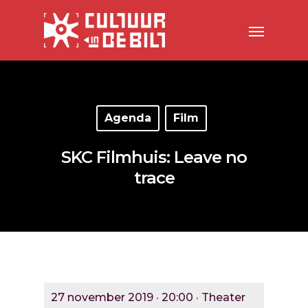
Agenda
Film
SKC Filmhuis: Leave no
trace
27 november 2019 · 20:00 · Theater