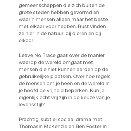
gemeenschappen die zich buiten de
grote steden hebben gevormd en
waarin mensen alleen maar het beste
met elkaar voor hebben. Rust vinden
ze hier in de natuur, bij dieren en bij
elkaar.
Leave No Trace gaat over de manier
waarop de wereld omgaat met
mensen die niet kunnen aarden op de
gebruikelijke plaatsen. Over hoe regels,
de mensen om je heen en de wereld in
je hoofd de vrijheid beperken. Kun je
eigenlijk echt vrij zijn in de keuze van je
levensstijl?
Prachtig, subtiel sociaal drama met
Thomasin McKenzie en Ben Foster in