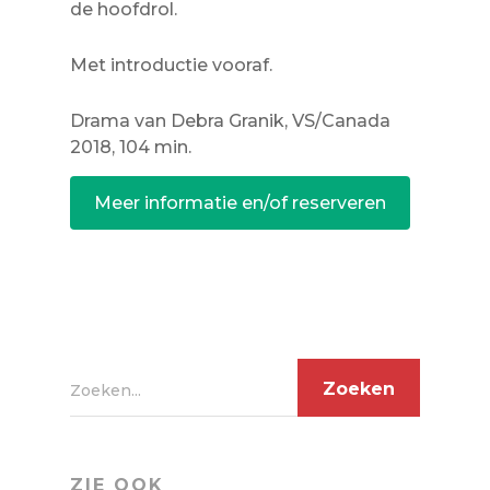
de hoofdrol.
Met introductie vooraf.
Drama van Debra Granik, VS/Canada
2018, 104 min.
Meer informatie en/of reserveren
Zoeken...
ZIE OOK