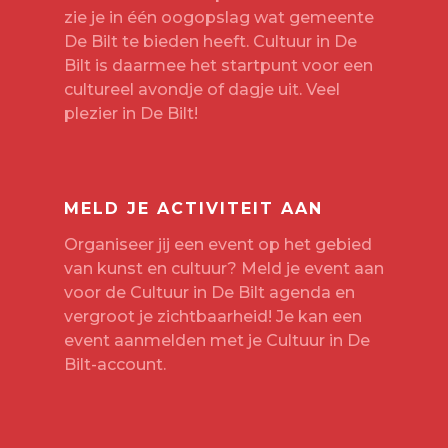
zie je in één oogopslag wat gemeente
De Bilt te bieden heeft. Cultuur in De
Bilt is daarmee het startpunt voor een
cultureel avondje of dagje uit. Veel
plezier in De Bilt!
MELD JE ACTIVITEIT AAN
Organiseer jij een event op het gebied
van kunst en cultuur? Meld je event aan
voor de Cultuur in De Bilt agenda en
vergroot je zichtbaarheid! Je kan een
event aanmelden met je
Cultuur in De
Bilt-account
.