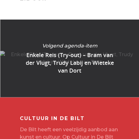
Volgend agenda-item
Enkele Reis (Try-out) – Bram van
der Vlugt, Trudy Labij en Wieteke
van Dort
CULTUUR IN DE BILT
De Bilt heeft een veelzijdig aanbod aan
kunst en cultuur. Op Cultuur in De Bilt