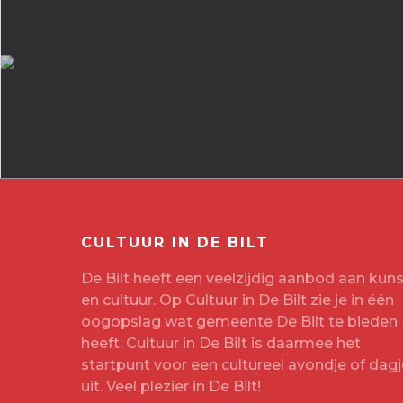
CULTUUR IN DE BILT
De Bilt heeft een veelzijdig aanbod aan kuns
en cultuur. Op Cultuur in De Bilt zie je in één
oogopslag wat gemeente De Bilt te bieden
heeft. Cultuur in De Bilt is daarmee het
startpunt voor een cultureel avondje of dagj
uit. Veel plezier in De Bilt!