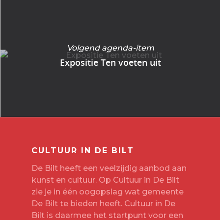
Volgend agenda-item
Expositie Ten voeten uit
CULTUUR IN DE BILT
De Bilt heeft een veelzijdig aanbod aan
kunst en cultuur. Op Cultuur in De Bilt
zie je in één oogopslag wat gemeente
De Bilt te bieden heeft. Cultuur in De
Bilt is daarmee het startpunt voor een