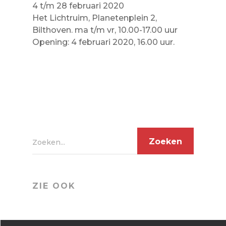
4 t/m 28 februari 2020
Het Lichtruim, Planetenplein 2,
Bilthoven. ma t/m vr, 10.00-17.00 uur
Opening: 4 februari 2020, 16.00 uur.
Zoeken...
ZIE OOK