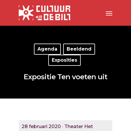
Agenda
Beeldend
Exposities
Expositie Ten voeten uit
28 februari 2020 · Theater Het