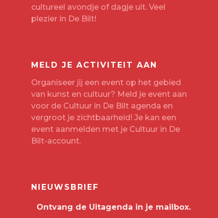
cultureel avondje of dagje uit. Veel
plezier in De Bilt!
MELD JE ACTIVITEIT AAN
Organiseer jij een event op het gebied
van kunst en cultuur? Meld je event aan
voor de Cultuur in De Bilt agenda en
vergroot je zichtbaarheid! Je kan een
event aanmelden met je
Cultuur in De
Bilt-account
.
NIEUWSBRIEF