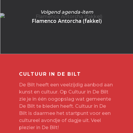
Volgend agenda-item
Flamenco Antorcha (fakkel)
CULTUUR IN DE BILT
De Bilt heeft een veelzijdig aanbod aan
kunst en cultuur. Op Cultuur in De Bilt
zie je in één oogopslag wat gemeente
De Bilt te bieden heeft. Cultuur in De
Bilt is daarmee het startpunt voor een
cultureel avondje of dagje uit. Veel
plezier in De Bilt!