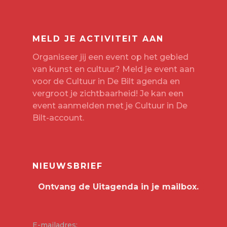
MELD JE ACTIVITEIT AAN
Organiseer jij een event op het gebied
van kunst en cultuur? Meld je event aan
voor de Cultuur in De Bilt agenda en
vergroot je zichtbaarheid! Je kan een
event aanmelden met je
Cultuur in De
Bilt-account
.
NIEUWSBRIEF
E-mailadres: