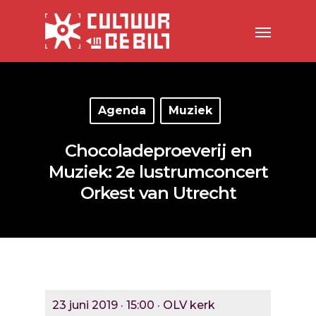
Agenda
Muziek
Chocoladeproeverij en
Muziek: 2e lustrumconcert
Orkest van Utrecht
23 juni 2019 · 15:00 · OLV kerk