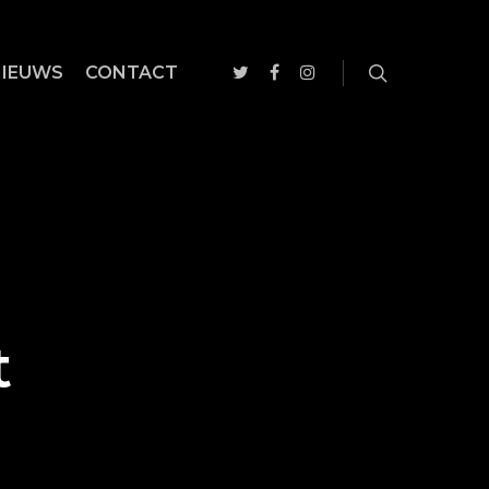
NIEUWS
CONTACT
t