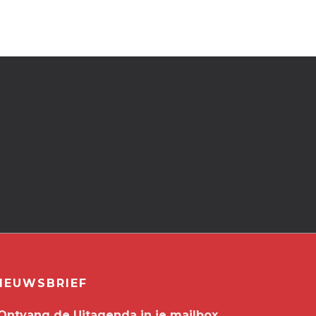
IEUWSBRIEF