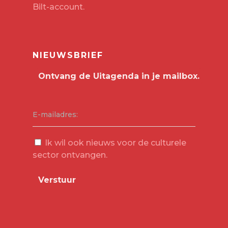
Bilt-account
.
NIEUWSBRIEF
E-mailadres:
Ik wil ook nieuws voor de culturele
sector ontvangen.