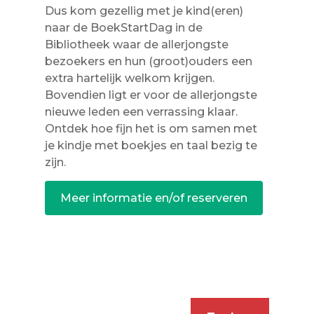
Dus kom gezellig met je kind(eren)
naar de BoekStartDag in de
Bibliotheek waar de allerjongste
bezoekers en hun (groot)ouders een
extra hartelijk welkom krijgen.
Bovendien ligt er voor de allerjongste
nieuwe leden een verrassing klaar.
Ontdek hoe fijn het is om samen met
je kindje met boekjes en taal bezig te
zijn.
Meer informatie en/of reserveren