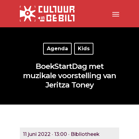
Agenda
Kids
BoekStartDag met
muzikale voorstelling van
Jeritza Toney
11 juni 2022 · 13:00 · Bibliotheek