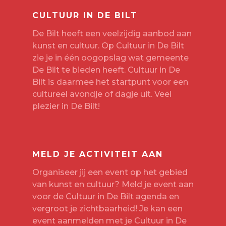
CULTUUR IN DE BILT
De Bilt heeft een veelzijdig aanbod aan
kunst en cultuur. Op Cultuur in De Bilt
zie je in één oogopslag wat gemeente
De Bilt te bieden heeft. Cultuur in De
Bilt is daarmee het startpunt voor een
cultureel avondje of dagje uit. Veel
plezier in De Bilt!
MELD JE ACTIVITEIT AAN
Organiseer jij een event op het gebied
van kunst en cultuur? Meld je event aan
voor de Cultuur in De Bilt agenda en
vergroot je zichtbaarheid! Je kan een
event aanmelden met je
Cultuur in De