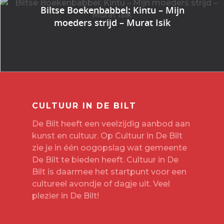
Biltse Boekenbabbel: Kintu – Mijn
moeders strijd – Murat Isik
CULTUUR IN DE BILT
De Bilt heeft een veelzijdig aanbod aan
kunst en cultuur. Op Cultuur in De Bilt
zie je in één oogopslag wat gemeente
De Bilt te bieden heeft. Cultuur in De
Bilt is daarmee het startpunt voor een
cultureel avondje of dagje uit. Veel
plezier in De Bilt!