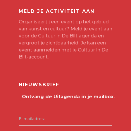
MELD JE ACTIVITEIT AAN
Organiseer jij een event op het gebied
van kunst en cultuur? Meld je event aan
voor de Cultuur in De Bilt agenda en
vergroot je zichtbaarheid! Je kan een
event aanmelden met je
Cultuur in De
Bilt-account
.
NIEUWSBRIEF
E-mailadres: