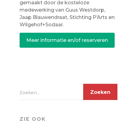
gemaakt door de kosteloze
medewerking van Guus Westdorp,
Jaap Blauwendraat, Stichting P’Arts en
Wilgehof+Sodaar.
Meer informatie en/of reserveren
Zoeken...
ZIE OOK