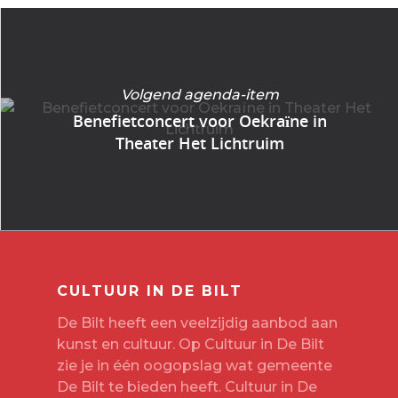
Volgend agenda-item
Benefietconcert voor Oekraïne in
Theater Het Lichtruim
CULTUUR IN DE BILT
De Bilt heeft een veelzijdig aanbod aan
kunst en cultuur. Op Cultuur in De Bilt
zie je in één oogopslag wat gemeente
De Bilt te bieden heeft. Cultuur in De