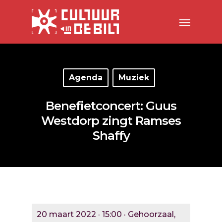
Agenda
Muziek
Benefietconcert: Guus
Westdorp zingt Ramses
Shaffy
20 maart 2022 · 15:00 · Gehoorzaal,