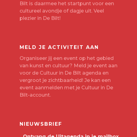
Bilt is daarmee het startpunt voor een
cultureel avondje of dagje uit. Veel
plezier in De Bilt!
MELD JE ACTIVITEIT AAN
Organiseer jij een event op het gebied
van kunst en cultuur? Meld je event aan
voor de Cultuur in De Bilt agenda en
vergroot je zichtbaarheid! Je kan een
event aanmelden met je
Cultuur in De
Bilt-account
.
NIEUWSBRIEF