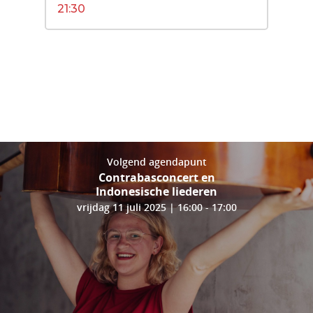
21:30
Volgend agendapunt
Contrabasconcert en
Indonesische liederen
vrijdag 11 juli 2025 | 16:00 - 17:00