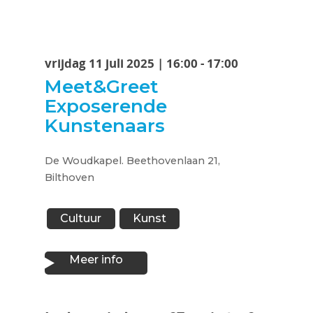
vrijdag 11 juli 2025 | 16:00 - 17:00
Meet&Greet
Exposerende
Kunstenaars
De Woudkapel. Beethovenlaan 21,
Bilthoven
Cultuur
Kunst
Meer info