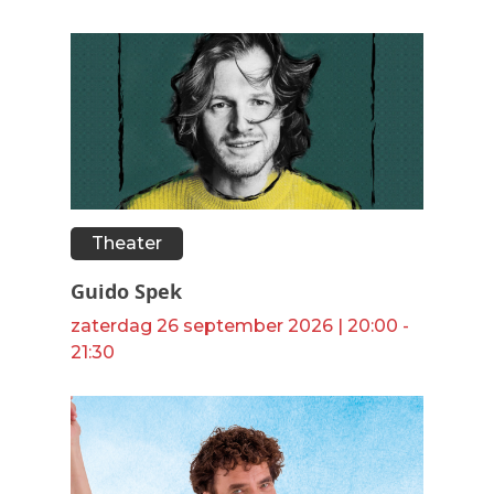
Theater
Guido Spek
zaterdag 26 september 2026 | 20:00 -
21:30