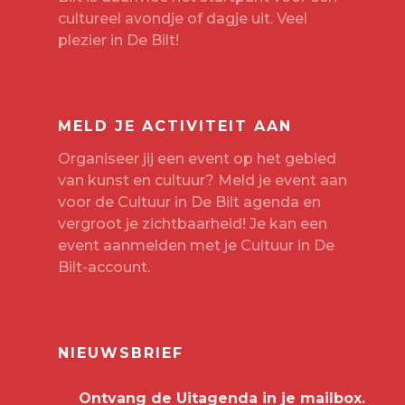
cultureel avondje of dagje uit. Veel
plezier in De Bilt!
MELD JE ACTIVITEIT AAN
Organiseer jij een event op het gebied
van kunst en cultuur? Meld je event aan
voor de Cultuur in De Bilt agenda en
vergroot je zichtbaarheid! Je kan een
event aanmelden met je
Cultuur in De
Bilt-account
.
NIEUWSBRIEF