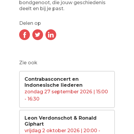
bondgenoot, die jouw geschiedenis
deelt en bij je past.
Delen op
Zie ook
Contrabasconcert en
Indonesische liederen
zondag 27 september 2026 | 15:00
- 16:30
Leon Verdonschot & Ronald
Giphart
vrijdag 2 oktober 2026 | 20:00 -