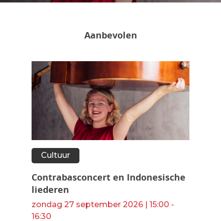
Aanbevolen
Cultuur
Contrabasconcert en Indonesische
liederen
zondag 27 september 2026 | 15:00 -
16:30