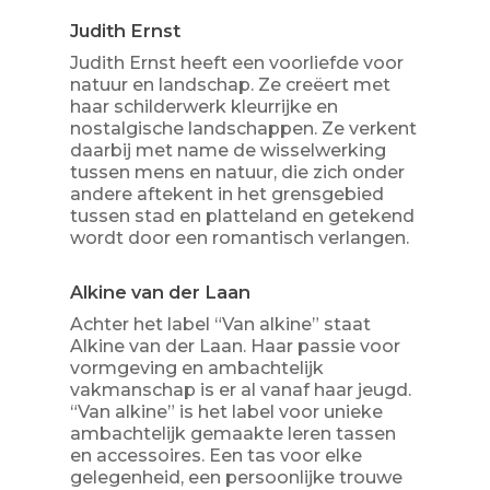
Judith Ernst
Judith Ernst heeft een voorliefde voor
natuur en landschap. Ze creëert met
haar schilderwerk kleurrijke en
nostalgische landschappen. Ze verkent
daarbij met name de wisselwerking
tussen mens en natuur, die zich onder
andere aftekent in het grensgebied
tussen stad en platteland en getekend
wordt door een romantisch verlangen.
Alkine van der Laan
Achter het label “Van alkine” staat
Alkine van der Laan. Haar passie voor
vormgeving en ambachtelijk
vakmanschap is er al vanaf haar jeugd.
“Van alkine” is het label voor unieke
ambachtelijk gemaakte leren tassen
en accessoires. Een tas voor elke
gelegenheid, een persoonlijke trouwe