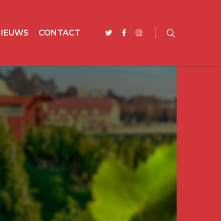
NIEUWS
CONTACT