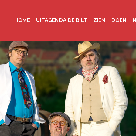
HOME
UITAGENDA DE BILT
ZIEN
DOEN