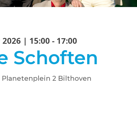
026 | 15:00 - 17:00
e Schoften
 Planetenplein 2 Bilthoven