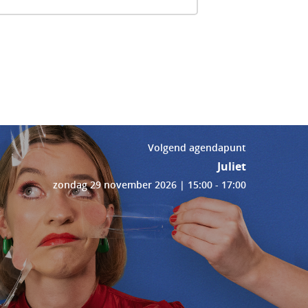
Volgend agendapunt
Juliet
zondag 29 november 2026 | 15:00 - 17:00