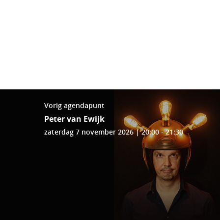
Vorig agendapunt
Peter van Ewijk
zaterdag 7 november 2026 | 20:00 - 21:30