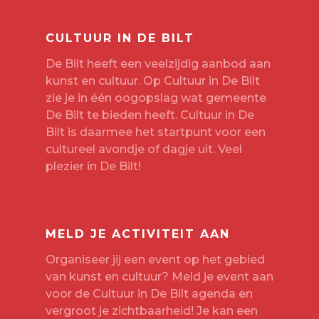
CULTUUR IN DE BILT
De Bilt heeft een veelzijdig aanbod aan
kunst en cultuur. Op Cultuur in De Bilt
zie je in één oogopslag wat gemeente
De Bilt te bieden heeft. Cultuur in De
Bilt is daarmee het startpunt voor een
cultureel avondje of dagje uit. Veel
plezier in De Bilt!
MELD JE ACTIVITEIT AAN
Organiseer jij een event op het gebied
van kunst en cultuur? Meld je event aan
voor de Cultuur in De Bilt agenda en
vergroot je zichtbaarheid! Je kan een