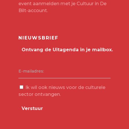
event aanmelden met je
Cultuur in De
Bilt-account
.
NIEUWSBRIEF
E-mailadres:
Ik wil ook nieuws voor de culturele
sector ontvangen.