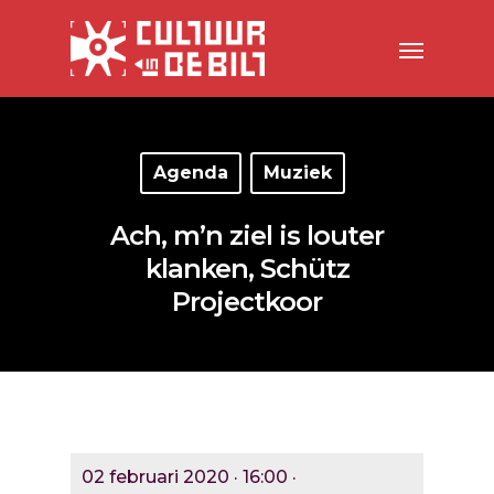
Agenda
Muziek
Ach, m’n ziel is louter
klanken, Schütz
Projectkoor
02 februari 2020 · 16:00 ·