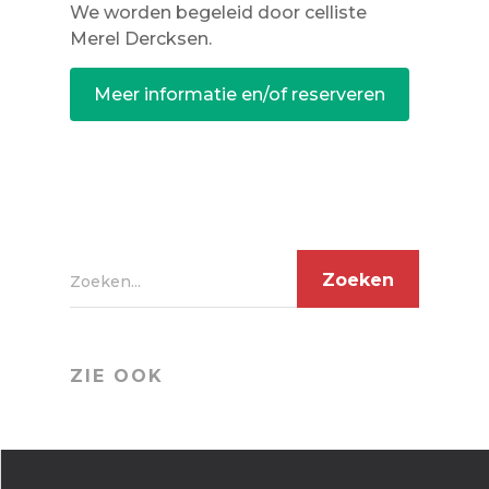
We worden begeleid door celliste
Merel Dercksen.
Meer informatie en/of reserveren
Zoeken...
ZIE OOK