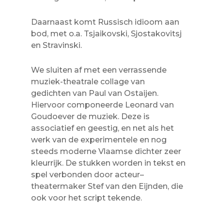
Daarnaast komt Russisch idioom aan
bod, met o.a. Tsjaikovski, Sjostakovitsj
en Stravinski.
We sluiten af met een verrassende
muziek-theatrale collage van
gedichten van Paul van Ostaijen.
Hiervoor componeerde Leonard van
Goudoever de muziek. Deze is
associatief en geestig, en net als het
werk van de experimentele en nog
steeds moderne Vlaamse dichter zeer
kleurrijk. De stukken worden in tekst en
spel verbonden door acteur–
theatermaker Stef van den Eijnden, die
ook voor het script tekende.