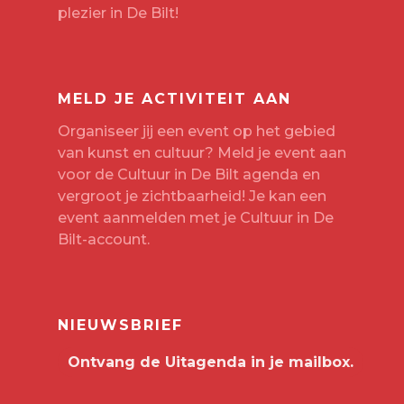
plezier in De Bilt!
MELD JE ACTIVITEIT AAN
Organiseer jij een event op het gebied
van kunst en cultuur? Meld je event aan
voor de Cultuur in De Bilt agenda en
vergroot je zichtbaarheid! Je kan een
event aanmelden met je
Cultuur in De
Bilt-account
.
NIEUWSBRIEF