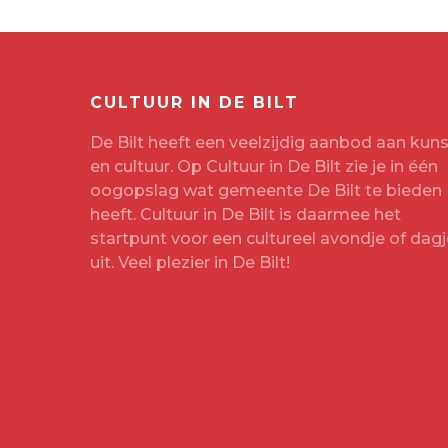
CULTUUR IN DE BILT
De Bilt heeft een veelzijdig aanbod aan kuns
en cultuur. Op Cultuur in De Bilt zie je in één
oogopslag wat gemeente De Bilt te bieden
heeft. Cultuur in De Bilt is daarmee het
startpunt voor een cultureel avondje of dagj
uit. Veel plezier in De Bilt!