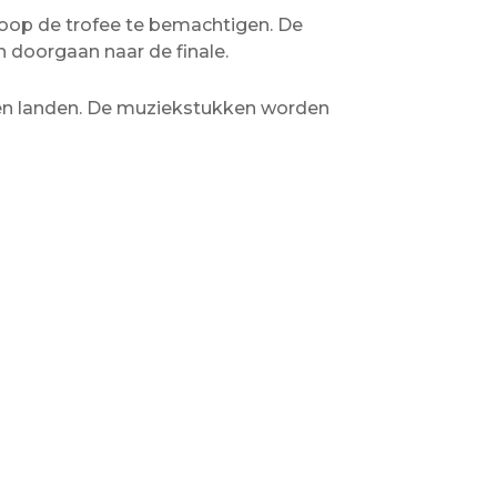
hoop de trofee te bemachtigen. De
n doorgaan naar de finale.
 en landen. De muziekstukken worden