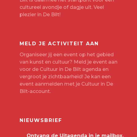
cultureel avondje of dagje uit. Veel
plezier in De Bilt!
MELD JE ACTIVITEIT AAN
Organiseer jij een event op het gebied
van kunst en cultuur? Meld je event aan
voor de Cultuur in De Bilt agenda en
vergroot je zichtbaarheid! Je kan een
event aanmelden met je
Cultuur in De
Bilt-account
.
NIEUWSBRIEF