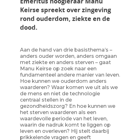
Emeritus hoogleraar Manu
Keirse spreekt over zingeving
rond ouderdom, ziekte en de
dood.
Aan de hand van drie basisthema’s –
anders ouder worden, anders omgaan
met ziekte en anders sterven – gaat
Manu Keirse op zoek naar een
fundamenteel andere manier van leven.
Hoe kunnen we ouderdom anders
waarderen? Waar komen we uit als we
de mens en niet de technologie
centraal stellen in de
gezondheidszorg? En hoe kunnen we
het sterven waarderen als een
waardevolle periode van het leven,
waarin de nadruk komt te liggen op
leven en overleven? Hij stelt daarbij
prikkelende vragen en geeft