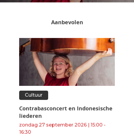
Aanbevolen
Cultuur
Contrabasconcert en Indonesische
liederen
zondag 27 september 2026 | 15:00 -
16:30