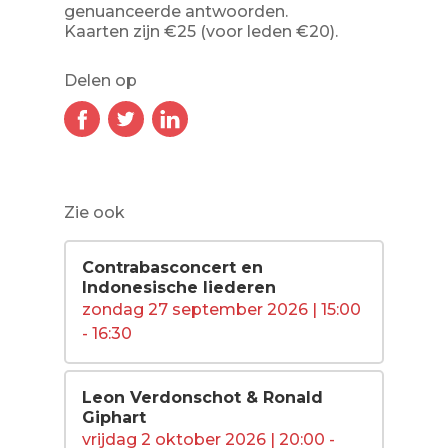
genuanceerde antwoorden.
Kaarten zijn €25 (voor leden €20).
Delen op
Zie ook
Contrabasconcert en
Indonesische liederen
zondag 27 september 2026 | 15:00
- 16:30
Leon Verdonschot & Ronald
Giphart
vrijdag 2 oktober 2026 | 20:00 -