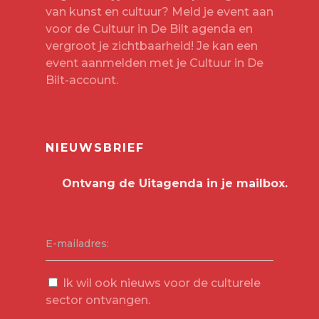
van kunst en cultuur? Meld je event aan
voor de Cultuur in De Bilt agenda en
vergroot je zichtbaarheid! Je kan een
event aanmelden met je
Cultuur in De
Bilt-account
.
NIEUWSBRIEF
E-mailadres:
Ik wil ook nieuws voor de culturele
sector ontvangen.