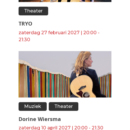
Theater
TRYO
zaterdag 27 februari 2027 | 20:00 -
21:30
Muziek
Theater
Dorine Wiersma
zaterdag 10 april 2027 | 20:00 - 21:30