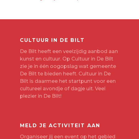
CULTUUR IN DE BILT
De Bilt heeft een veelzijdig aanbod aan
kunst en cultuur. Op Cultuur in De Bilt
zie je in één oogopslag wat gemeente
De Bilt te bieden heeft. Cultuur in De
Bilt is daarmee het startpunt voor een
cultureel avondje of dagje uit. Veel
plezier in De Bilt!
MELD JE ACTIVITEIT AAN
Organiseer jij een event op het gebied