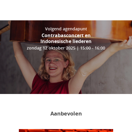
Volgend agendapunt
Contrabasconcert en
Indonesische liederen
zondag 12 oktober 2025 | 15:00 - 16:00
Aanbevolen