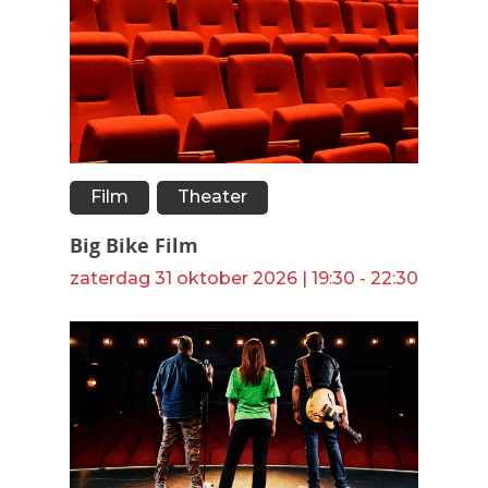
Film
Theater
Big Bike Film
zaterdag 31 oktober 2026 | 19:30 - 22:30