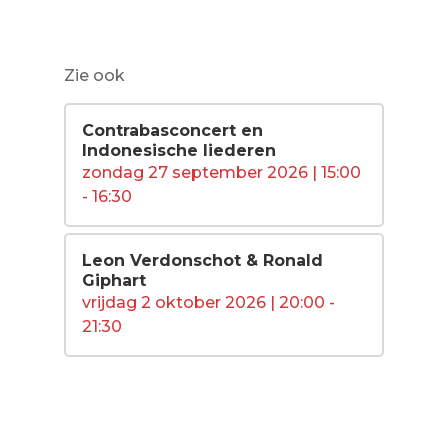
Zie ook
Contrabasconcert en
Indonesische liederen
zondag 27 september 2026 | 15:00
- 16:30
Leon Verdonschot & Ronald
Giphart
vrijdag 2 oktober 2026 | 20:00 -
21:30