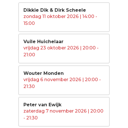
Dikkie Dik & Dirk Scheele
zondag 11 oktober 2026 | 14:00 -
15:00
Vuile Huichelaar
vrijdag 23 oktober 2026 | 20:00 -
21:00
Wouter Monden
vrijdag 6 november 2026 | 20:00 -
21:30
Peter van Ewijk
zaterdag 7 november 2026 | 20:00
- 21:30