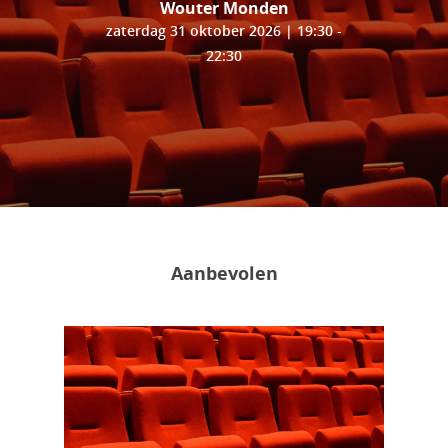
Wouter Monden
zaterdag 31 oktober 2026 | 19:30 -
22:30
Aanbevolen