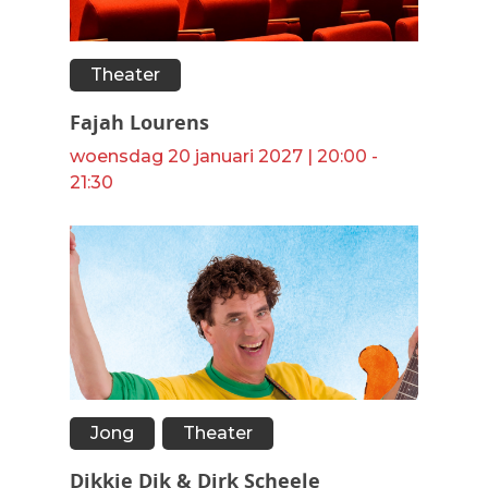
Theater
Fajah Lourens
woensdag 20 januari 2027 | 20:00 -
21:30
Jong
Theater
Dikkie Dik & Dirk Scheele