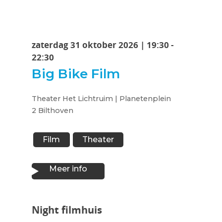
zaterdag 31 oktober 2026 | 19:30 -
22:30
Big Bike Film
Theater Het Lichtruim | Planetenplein
2 Bilthoven
Film
Theater
Meer info
Night filmhuis