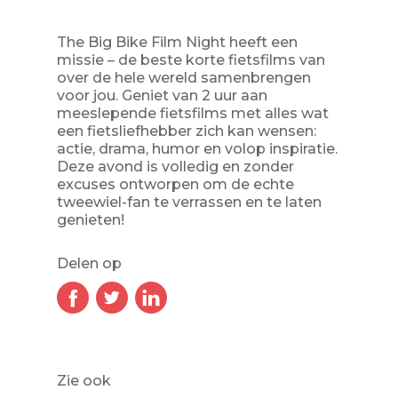
The Big Bike Film Night heeft een
missie – de beste korte fietsfilms van
over de hele wereld samenbrengen
voor jou. Geniet van 2 uur aan
meeslepende fietsfilms met alles wat
een fietsliefhebber zich kan wensen:
actie, drama, humor en volop inspiratie.
Deze avond is volledig en zonder
excuses ontworpen om de echte
tweewiel-fan te verrassen en te laten
genieten!
Delen op
Zie ook