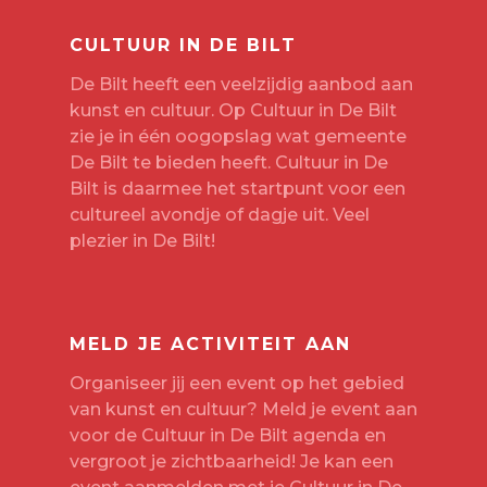
CULTUUR IN DE BILT
De Bilt heeft een veelzijdig aanbod aan
kunst en cultuur. Op Cultuur in De Bilt
zie je in één oogopslag wat gemeente
De Bilt te bieden heeft. Cultuur in De
Bilt is daarmee het startpunt voor een
cultureel avondje of dagje uit. Veel
plezier in De Bilt!
MELD JE ACTIVITEIT AAN
Organiseer jij een event op het gebied
van kunst en cultuur? Meld je event aan
voor de Cultuur in De Bilt agenda en
vergroot je zichtbaarheid! Je kan een